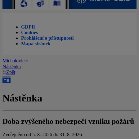
GDPR
Cookies
Prohlášení o přístupnosti
Mapa stránek
Michalovice
Nástěnka
Zpět
Nástěnka
Doba zvýšeného nebezpečí vzniku požárů
Zveřejněno od 5. 8. 2026 do 31. 8. 2026