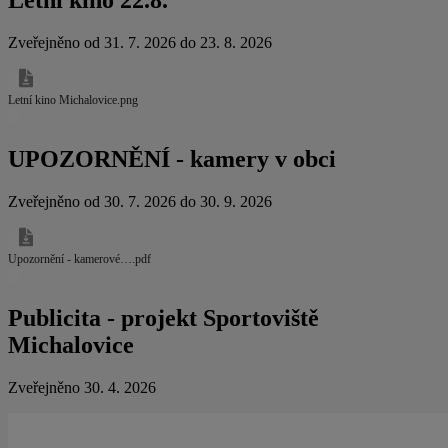
Letní kino 22.8.
Zveřejněno od 31. 7. 2026 do 23. 8. 2026
Letní kino Michalovice.png
UPOZORNĚNÍ - kamery v obci
Zveřejněno od 30. 7. 2026 do 30. 9. 2026
Upozornění - kamerové….pdf
Publicita - projekt Sportoviště
Michalovice
Zveřejněno 30. 4. 2026