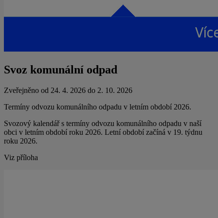
Svoz komunální odpad
Zveřejněno od 24. 4. 2026 do 2. 10. 2026
Termíny odvozu komunálního odpadu v letním období 2026.
Svozový kalendář s termíny odvozu komunálního odpadu v naší
obci v letním období roku 2026. Letní období začíná v 19. týdnu
roku 2026.
Viz příloha