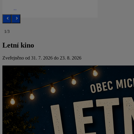
1/3
Letní kino
Zveřejněno od 31. 7. 2026 do 23. 8. 2026