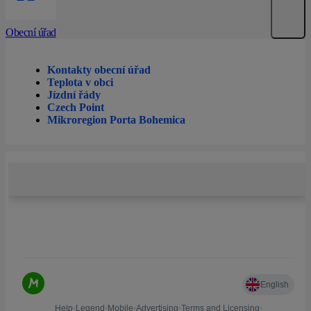
Obecní úřad
Kontakty obecní úřad
Teplota v obci
Jízdní řády
Czech Point
Mikroregion Porta Bohemica